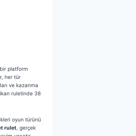
 bir platform
r, her tür
lları ve kazanma
ikan ruletinde 38
.
kleri oyun türünü
 rulet
, gerçek
eyim yaşatır.