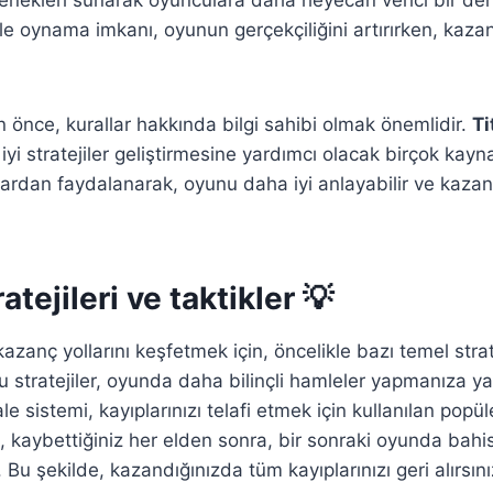
le oynama imkanı, oyunun gerçekçiliğini artırırken, kaza
nce, kurallar hakkında bilgi sahibi olmak önemlidir.
Ti
iyi stratejiler geliştirmesine yardımcı olacak birçok kay
ardan faydalanarak, oyunu daha iyi anlayabilir ve kazanm
tejileri ve taktikler 💡
 kazanç yollarını keşfetmek için, öncelikle bazı temel strat
Bu stratejiler, oyunda daha bilinçli hamleler yapmanıza ya
 sistemi, kayıplarınızı telafi etmek için kullanılan popüler
, kaybettiğiniz her elden sonra, bir sonraki oyunda bahis 
. Bu şekilde, kazandığınızda tüm kayıplarınızı geri alırsını