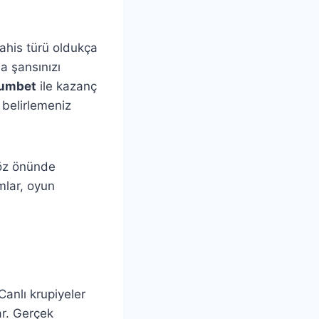
ahis türü oldukça
ma şansınızı
yumbet
ile kazanç
 belirlemeniz
 göz önünde
mlar, oyun
Canlı krupiyeler
ar. Gerçek