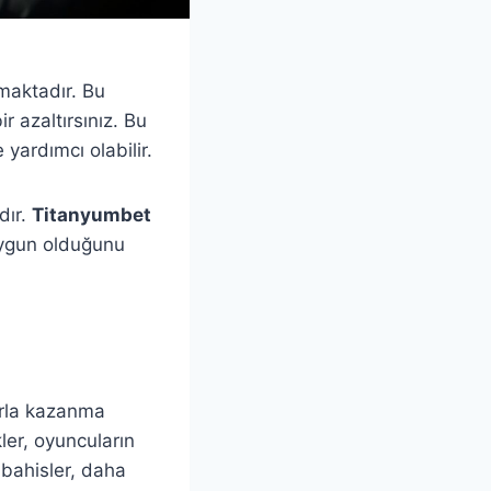
nmaktadır. Bu
r azaltırsınız. Bu
yardımcı olabilir.
dır.
Titanyumbet
 uygun olduğunu
larla kazanma
ler, oyuncuların
ç bahisler, daha