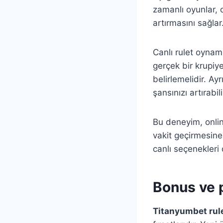
zamanlı oyunlar, 
artırmasını sağlar
Canlı rulet oynam
gerçek bir krupiye
belirlemelidir. A
şansınızı artırabili
Bu deneyim, onlin
vakit geçirmesine
canlı seçenekleri
Bonus ve p
Titanyumbet rul