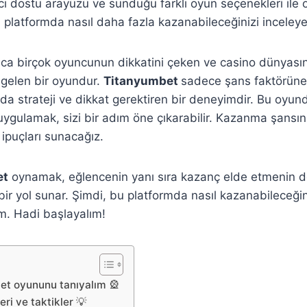
cı dostu arayüzü ve sunduğu farklı oyun seçenekleri ile oy
u platformda nasıl daha fazla kazanabileceğinizi inceleye
nca birçok oyuncunun dikkatini çeken ve casino dünyası
e gelen bir oyundur.
Titanyumbet
sadece şans faktörüne 
da strateji ve dikkat gerektiren bir deneyimdir. Bu oyu
 uygulamak, sizi bir adım öne çıkarabilir. Kazanma şansını
e ipuçları sunacağız.
et
oynamak, eğlencenin yanı sıra kazanç elde etmenin de
bir yol sunar. Şimdi, bu platformda nasıl kazanabileceğini
im. Hadi başlayalım!
et oyununu tanıyalım 🎡
eri ve taktikler 💡