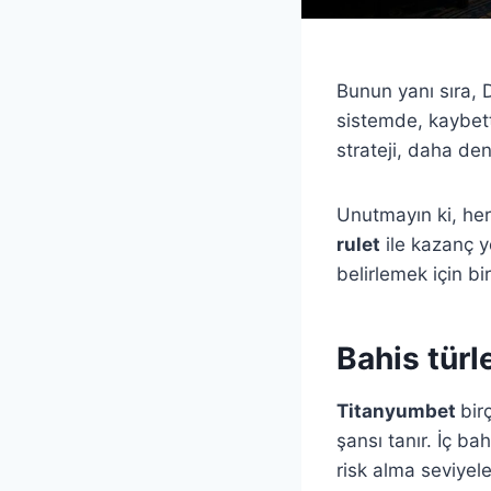
Bunun yanı sıra, D
sistemde, kaybetti
strateji, daha den
Unutmayın ki, her 
rulet
ile kazanç y
belirlemek için bi
Bahis türl
Titanyumbet
bir
şansı tanır. İç ba
risk alma seviyeler