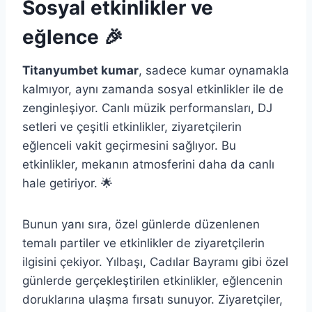
Sosyal etkinlikler ve
eğlence 🎉
Titanyumbet kumar
, sadece kumar oynamakla
kalmıyor, aynı zamanda sosyal etkinlikler ile de
zenginleşiyor. Canlı müzik performansları, DJ
setleri ve çeşitli etkinlikler, ziyaretçilerin
eğlenceli vakit geçirmesini sağlıyor. Bu
etkinlikler, mekanın atmosferini daha da canlı
hale getiriyor. 🌟
Bunun yanı sıra, özel günlerde düzenlenen
temalı partiler ve etkinlikler de ziyaretçilerin
ilgisini çekiyor. Yılbaşı, Cadılar Bayramı gibi özel
günlerde gerçekleştirilen etkinlikler, eğlencenin
doruklarına ulaşma fırsatı sunuyor. Ziyaretçiler,