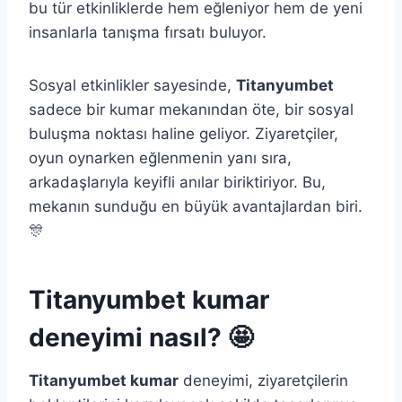
bu tür etkinliklerde hem eğleniyor hem de yeni
insanlarla tanışma fırsatı buluyor.
Sosyal etkinlikler sayesinde,
Titanyumbet
sadece bir kumar mekanından öte, bir sosyal
buluşma noktası haline geliyor. Ziyaretçiler,
oyun oynarken eğlenmenin yanı sıra,
arkadaşlarıyla keyifli anılar biriktiriyor. Bu,
mekanın sunduğu en büyük avantajlardan biri.
🎊
Titanyumbet kumar
deneyimi nasıl? 🤩
Titanyumbet kumar
deneyimi, ziyaretçilerin