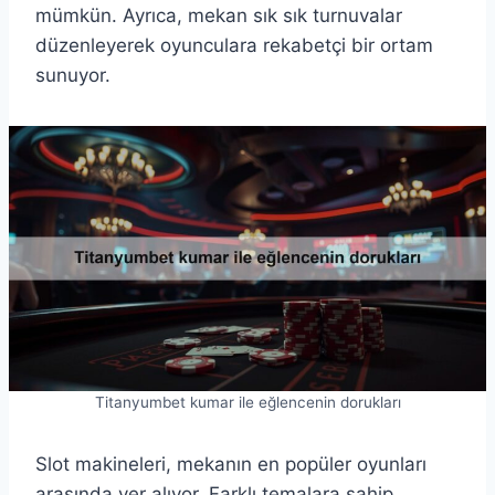
mümkün. Ayrıca, mekan sık sık turnuvalar
düzenleyerek oyunculara rekabetçi bir ortam
sunuyor.
Titanyumbet kumar ile eğlencenin dorukları
Slot makineleri, mekanın en popüler oyunları
arasında yer alıyor. Farklı temalara sahip