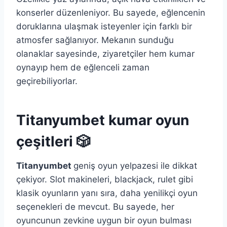
konserler düzenleniyor. Bu sayede, eğlencenin
doruklarına ulaşmak isteyenler için farklı bir
atmosfer sağlanıyor. Mekanın sunduğu
olanaklar sayesinde, ziyaretçiler hem kumar
oynayıp hem de eğlenceli zaman
geçirebiliyorlar.
Titanyumbet kumar oyun
çeşitleri 🎲
Titanyumbet
geniş oyun yelpazesi ile dikkat
çekiyor. Slot makineleri, blackjack, rulet gibi
klasik oyunların yanı sıra, daha yenilikçi oyun
seçenekleri de mevcut. Bu sayede, her
oyuncunun zevkine uygun bir oyun bulması