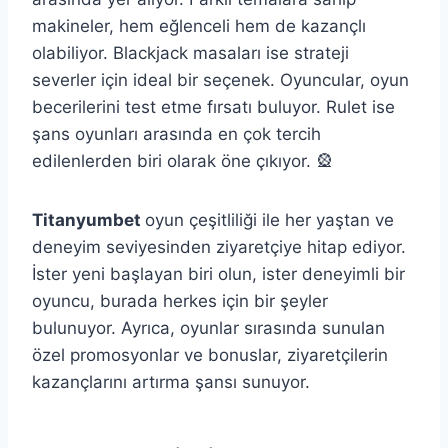
makineler, hem eğlenceli hem de kazançlı
olabiliyor. Blackjack masaları ise strateji
severler için ideal bir seçenek. Oyuncular, oyun
becerilerini test etme fırsatı buluyor. Rulet ise
şans oyunları arasında en çok tercih
edilenlerden biri olarak öne çıkıyor. 🎡
Titanyumbet
oyun çeşitliliği ile her yaştan ve
deneyim seviyesinden ziyaretçiye hitap ediyor.
İster yeni başlayan biri olun, ister deneyimli bir
oyuncu, burada herkes için bir şeyler
bulunuyor. Ayrıca, oyunlar sırasında sunulan
özel promosyonlar ve bonuslar, ziyaretçilerin
kazançlarını artırma şansı sunuyor.