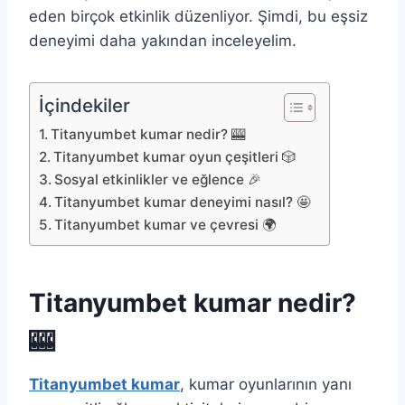
eden birçok etkinlik düzenliyor. Şimdi, bu eşsiz
deneyimi daha yakından inceleyelim.
İçindekiler
Titanyumbet kumar nedir? 🎰
Titanyumbet kumar oyun çeşitleri 🎲
Sosyal etkinlikler ve eğlence 🎉
Titanyumbet kumar deneyimi nasıl? 🤩
Titanyumbet kumar ve çevresi 🌍
Titanyumbet kumar nedir?
🎰
Titanyumbet kumar
, kumar oyunlarının yanı