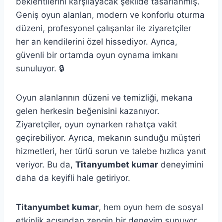
beklentilerini karşılayacak şekilde tasarlanmış.
Geniş oyun alanları, modern ve konforlu oturma
düzeni, profesyonel çalışanlar ile ziyaretçiler
her an kendilerini özel hissediyor. Ayrıca,
güvenli bir ortamda oyun oynama imkanı
sunuluyor. 🔒
Oyun alanlarının düzeni ve temizliği, mekana
gelen herkesin beğenisini kazanıyor.
Ziyaretçiler, oyun oynarken rahatça vakit
geçirebiliyor. Ayrıca, mekanın sunduğu müşteri
hizmetleri, her türlü sorun ve talebe hızlıca yanıt
veriyor. Bu da,
Titanyumbet kumar
deneyimini
daha da keyifli hale getiriyor.
Titanyumbet kumar
, hem oyun hem de sosyal
etkinlik açısından zengin bir deneyim sunuyor.