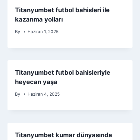
Titanyumbet futbol bahisleri ile
kazanma yolları
By
Haziran 1, 2025
Titanyumbet futbol bahisleriyle
heyecan yaşa
By
Haziran 4, 2025
Titanyumbet kumar dünyasında