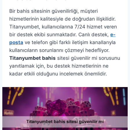
Bir bahis sitesinin güvenilirliği, müşteri
hizmetlerinin kalitesiyle de doğrudan ilişkilidir.
Titanyumbet, kullanıcılarına 7/24 hizmet veren
bir destek ekibi sunmaktadır. Canlı destek,
e-
posta
ve telefon gibi farklı iletişim kanallarıyla
kullanıcıların sorunlarını çözmeyi hedefliyor.
Titanyumbet bahis
sitesi güvenilir mi sorusunu
yanıtlamak için, bu destek hizmetlerinin ne
kadar etkili olduğunu incelemek önemlidir.