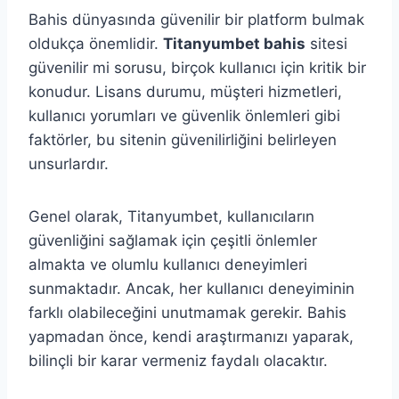
Bahis dünyasında güvenilir bir platform bulmak
oldukça önemlidir.
Titanyumbet bahis
sitesi
güvenilir mi sorusu, birçok kullanıcı için kritik bir
konudur. Lisans durumu, müşteri hizmetleri,
kullanıcı yorumları ve güvenlik önlemleri gibi
faktörler, bu sitenin güvenilirliğini belirleyen
unsurlardır.
Genel olarak, Titanyumbet, kullanıcıların
güvenliğini sağlamak için çeşitli önlemler
almakta ve olumlu kullanıcı deneyimleri
sunmaktadır. Ancak, her kullanıcı deneyiminin
farklı olabileceğini unutmamak gerekir. Bahis
yapmadan önce, kendi araştırmanızı yaparak,
bilinçli bir karar vermeniz faydalı olacaktır.