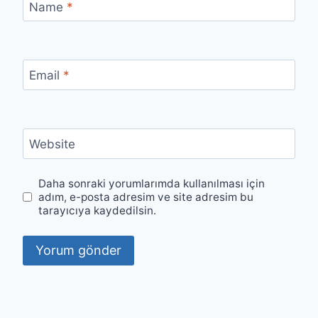
Name
*
Email
*
Website
Daha sonraki yorumlarımda kullanılması için
adım, e-posta adresim ve site adresim bu
tarayıcıya kaydedilsin.