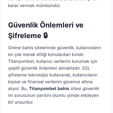
karar vermek mümkündür.
Güvenlik Önlemleri ve
Şifreleme 🔒
Online bahis sitelerinde güvenlik, kullanıcıların
en çok merak ettiği konulardan biridir.
Titanyumbet, kullanıcı verilerini korumak için
çeşitli güvenlik önlemleri almaktadır. SSL
şifreleme teknolojisi kullanarak, kullanıcıların
kişisel ve finansal verilerini güvence altına
alıyor. Bu,
Titanyumbet bahis
sitesi güvenilir
mi sorusunun yanıtını olumlu yönde etkileyen
bir unsurdur.