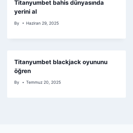
Titanyumbet bahis dünyasında
yerini al
By
Haziran 29, 2025
Titanyumbet blackjack oyununu
öğren
By
Temmuz 20, 2025