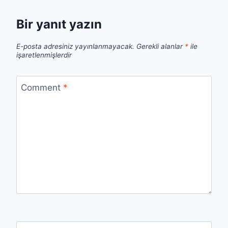
Bir yanıt yazın
E-posta adresiniz yayınlanmayacak.
Gerekli alanlar
*
ile
işaretlenmişlerdir
Comment
*