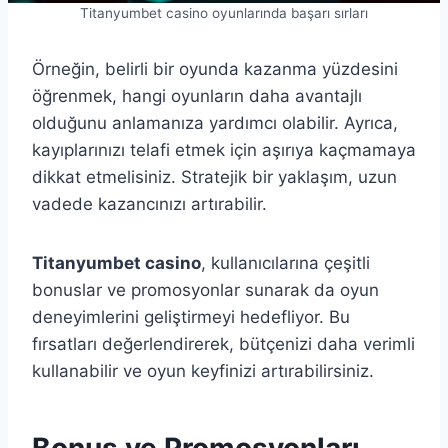
Titanyumbet casino oyunlarında başarı sırları
Örneğin, belirli bir oyunda kazanma yüzdesini
öğrenmek, hangi oyunların daha avantajlı
olduğunu anlamanıza yardımcı olabilir. Ayrıca,
kayıplarınızı telafi etmek için aşırıya kaçmamaya
dikkat etmelisiniz. Stratejik bir yaklaşım, uzun
vadede kazancınızı artırabilir.
Titanyumbet casino
, kullanıcılarına çeşitli
bonuslar ve promosyonlar sunarak da oyun
deneyimlerini geliştirmeyi hedefliyor. Bu
fırsatları değerlendirerek, bütçenizi daha verimli
kullanabilir ve oyun keyfinizi artırabilirsiniz.
Bonus ve Promosyonları