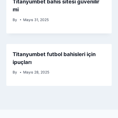
Titanyumbet bahis sitesi güvenilir
mi
By
Mayıs 31, 2025
Titanyumbet futbol bahisleri için
ipuçları
By
Mayıs 28, 2025