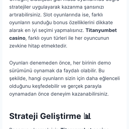
stratejiler uygulayarak kazanma şansınızı
artırabilirsiniz. Slot oyunlarında ise, farklı
oyunların sunduğu bonus özelliklerini dikkate
alarak en iyi seçimi yapmalısınız.
Titanyumbet
casino
, farklı oyun türleri ile her oyuncunun
zevkine hitap etmektedir.
Oyunları denemeden önce, her birinin demo
sürümünü oynamak da faydalı olabilir. Bu
şekilde, hangi oyunların sizin için daha eğlenceli
olduğunu keşfedebilir ve gerçek parayla
oynamadan önce deneyim kazanabilirsiniz.
Strateji Geliştirme 📊