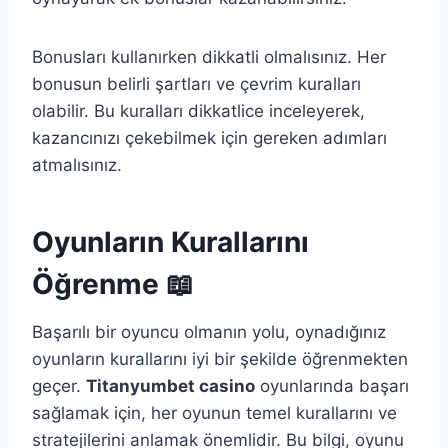
Bonusları kullanırken dikkatli olmalısınız. Her
bonusun belirli şartları ve çevrim kuralları
olabilir. Bu kuralları dikkatlice inceleyerek,
kazancınızı çekebilmek için gereken adımları
atmalısınız.
Oyunların Kurallarını
Öğrenme 📖
Başarılı bir oyuncu olmanın yolu, oynadığınız
oyunların kurallarını iyi bir şekilde öğrenmekten
geçer.
Titanyumbet casino
oyunlarında başarı
sağlamak için, her oyunun temel kurallarını ve
stratejilerini anlamak önemlidir. Bu bilgi, oyunu