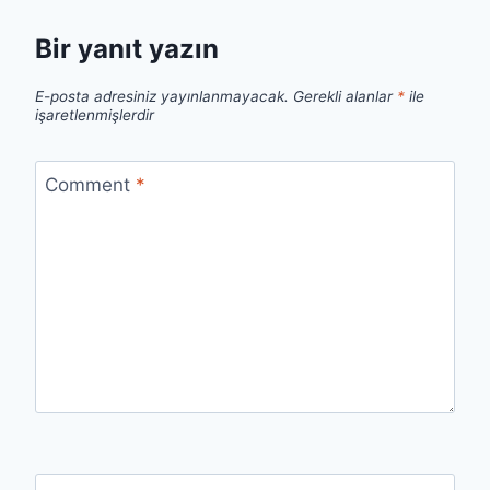
Bir yanıt yazın
E-posta adresiniz yayınlanmayacak.
Gerekli alanlar
*
ile
işaretlenmişlerdir
Comment
*