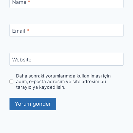
Name
*
Email
*
Website
Daha sonraki yorumlarımda kullanılması için
adım, e-posta adresim ve site adresim bu
tarayıcıya kaydedilsin.