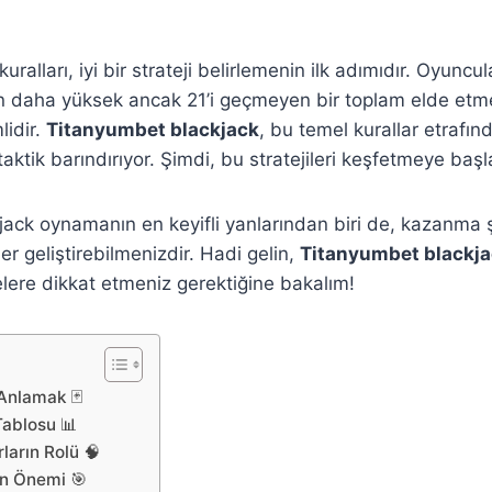
ralları, iyi bir strateji belirlemenin ilk adımıdır. Oyuncu
en daha yüksek ancak 21’i geçmeyen bir toplam elde et
idir.
Titanyumbet blackjack
, bu temel kurallar etrafın
 taktik barındırıyor. Şimdi, bu stratejileri keşfetmeye baş
ack oynamanın en keyifli yanlarından biri de, kazanma ş
jiler geliştirebilmenizdir. Hadi gelin,
Titanyumbet blackj
nelere dikkat etmeniz gerektiğine bakalım!
 Anlamak 🃏
Tablosu 📊
ların Rolü 🧠
n Önemi 🎯