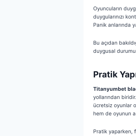
Oyuncuların duygu
duygularınızı kont
Panik anlarında ya
Bu açıdan bakıld
duygusal durumun
Pratik Ya
Titanyumbet bla
yollarından birid
ücretsiz oyunlar 
hem de oyunun akı
Pratik yaparken, fa