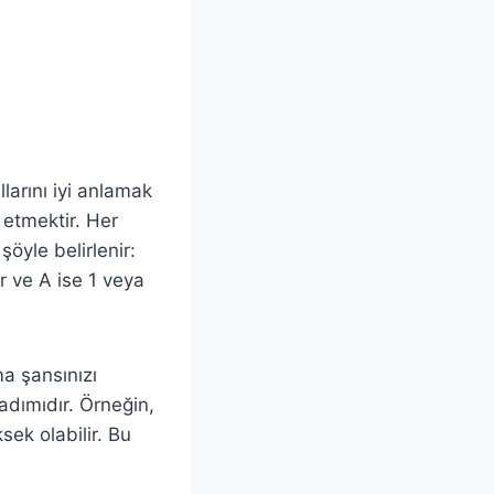
arını iyi anlamak
 etmektir. Her
şöyle belirlenir:
r ve A ise 1 veya
 şansınızı
 adımıdır. Örneğin,
sek olabilir. Bu