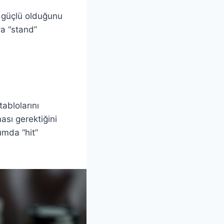
a güçlü olduğunu
ya “stand”
tablolarını
ası gerektiğini
umda “hit”