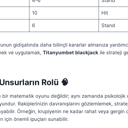
4-6
Stand
10
Hit
6
Stand
yunun gidişatında daha bilinçli kararlar almanıza yardımcı 
mek ve uygulamak,
Titanyumbet blackjack
ile strateji 
.
 Unsurların Rolü 🧠
 bir matematik oyunu değildir; aynı zamanda psikolojik 
oyundur. Rakiplerinizin davranışlarını gözlemlemek, strate
ayabilir. Örneğin, krupiyenin ne kadar rahat veya gergin
 için önemli ipuçları sunabilir.