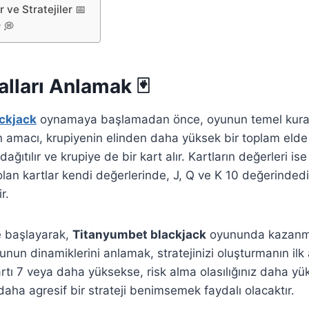
 ve Stratejiler 📅
 💭
lları Anlamak 🃏
ckjack
oynamaya başlamadan önce, oyunun temel kurall
 amacı, krupiyenin elinden daha yüksek bir toplam elde
ağıtılır ve krupiye de bir kart alır. Kartların değerleri ise 
olan kartlar kendi değerlerinde, J, Q ve K 10 değerindedi
r.
le başlayarak,
Titanyumbet blackjack
oyununda kazanma
Oyunun dinamiklerini anlamak, stratejinizi oluşturmanın ilk
rtı 7 veya daha yüksekse, risk alma olasılığınız daha yük
daha agresif bir strateji benimsemek faydalı olacaktır.