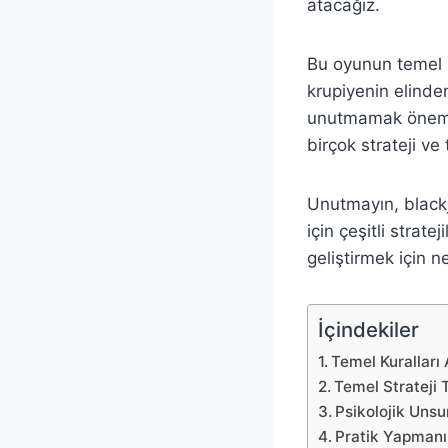
atacağız.
Bu oyunun temel ku
krupiyenin elind
unutmamak öneml
birçok strateji ve
Unutmayın, blackj
için çeşitli strate
geliştirmek için 
İçindekiler
Temel Kuralları
Temel Strateji 
Psikolojik Unsur
Pratik Yapmanı