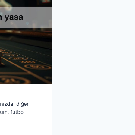
nızda, diğer
rum, futbol