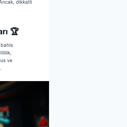
Ancak, dikkatli
rı 🏆
 bahis
lilik,
nus ve
.