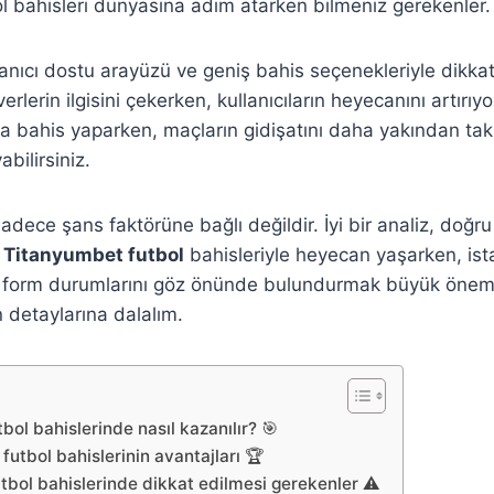
bol bahisleri dünyasına adım atarken bilmeniz gerekenler.
anıcı dostu arayüzü ve geniş bahis seçenekleriyle dikkat
verlerin ilgisini çekerken, kullanıcıların heyecanını artırıy
ıza bahis yaparken, maçların gidişatını daha yakından taki
abilirsiniz.
sadece şans faktörüne bağlı değildir. İyi bir analiz, doğr
.
Titanyumbet futbol
bahisleriyle heyecan yaşarken, istat
n form durumlarını göz önünde bulundurmak büyük önem t
n detaylarına dalalım.
ol bahislerinde nasıl kazanılır? 🎯
futbol bahislerinin avantajları 🏆
bol bahislerinde dikkat edilmesi gerekenler ⚠️