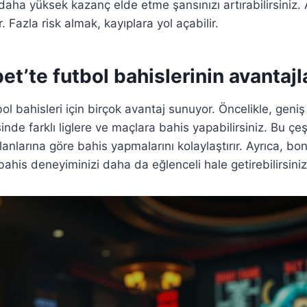
daha yüksek kazanç elde etme şansınızı artırabilirsiniz. 
 Fazla risk almak, kayıplara yol açabilir.
t’te futbol bahislerinin avantajla
ol bahisleri için birçok avantaj sunuyor. Öncelikle, geniş
nde farklı liglere ve maçlara bahis yapabilirsiniz. Bu çeşit
i alanlarına göre bahis yapmalarını kolaylaştırır. Ayrıca, bo
ahis deneyiminizi daha da eğlenceli hale getirebilirsiniz