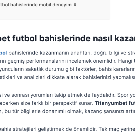
tbol bahislerinde mobil deneyim 📱
t futbol bahislerinde nasıl kazan
bol
bahislerinde kazanmanın anahtarı, doğru bilgi ve stra
arın geçmiş performanslarını incelemek önemlidir. Hangi
ncuların sakatlık durumu gibi faktörler, bahis kararlarınız
stikleri ve analizleri dikkate alarak bahislerinizi yapmalısı
i ve sonrası yorumları takip etmek de faydalıdır. Spor y
yaparken size farklı bir perspektif sunar.
Titanyumbet fu
bu tür bilgilerle donanımlı olmak, kazanç şansınızı artır
bahis stratejileri geliştirmek de önemlidir. Tek maç yeri