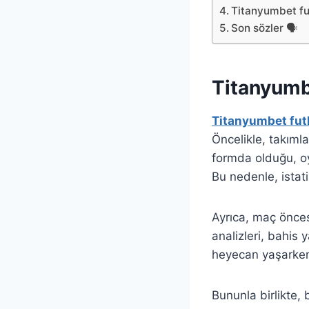
Titanyumbet fu
Son sözler 🗣️
Titanyumbe
Titanyumbet fut
Öncelikle, takıml
formda olduğu, oyu
Bu nedenle, istati
Ayrıca, maç önces
analizleri, bahis 
heyecan yaşarken, 
Bununla birlikte, 