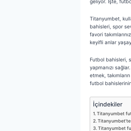
geliyor. İşte, fut
Titanyumbet, kull
bahisleri, spor se
favori takımların
keyifli anlar yaşay
Futbol bahisleri, 
yapmanızı sağlar
etmek, takımları
futbol bahislerini
İçindekiler
Titanyumbet futb
Titanyumbet’te 
Titanyumbet fut