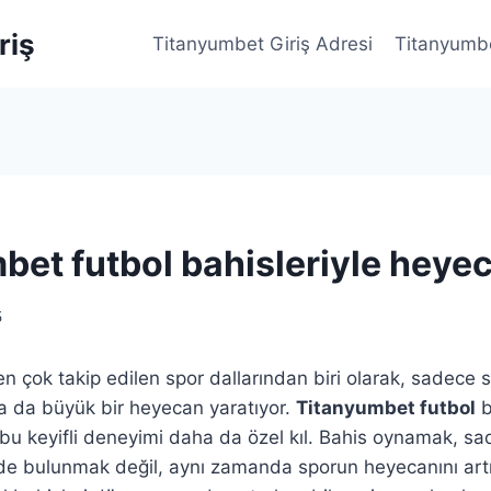
riş
Titanyumbet Giriş Adresi
Titanyumb
bet futbol bahisleriyle heye
5
n çok takip edilen spor dallarından biri olarak, sadece 
a da büyük bir heyecan yaratıyor.
Titanyumbet futbol
b
bu keyifli deneyimi daha da özel kıl. Bahis oynamak, s
rde bulunmak değil, aynı zamanda sporun heyecanını ar