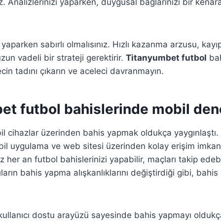
z. Analizlerinizi yaparken, duygusal bağlarınızı bir kena
yaparken sabırlı olmalısınız. Hızlı kazanma arzusu, kayıpl
zun vadeli bir strateji gerektirir.
Titanyumbet futbol
bah
cin tadını çıkarın ve aceleci davranmayın.
et futbol bahislerinde mobil den
 cihazlar üzerinden bahis yapmak oldukça yaygınlaştı.
obil uygulama ve web sitesi üzerinden kolay erişim imkan
z her an futbol bahislerinizi yapabilir, maçları takip edebi
ların bahis yapma alışkanlıklarını değiştirdiği gibi, bahi
ullanıcı dostu arayüzü sayesinde bahis yapmayı oldukça 