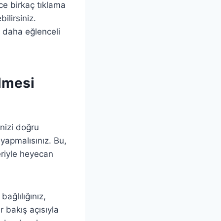
ce birkaç tıklama
bilirsiniz.
i daha eğlenceli
lmesi
nizi doğru
yapmalısınız. Bu,
eriyle heyecan
ağlılığınız,
r bakış açısıyla