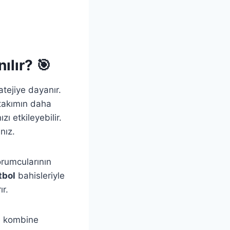
ılır? 🎯
tejiye dayanır.
 takımın daha
ı etkileyebilir.
nız.
orumcularının
tbol
bahisleriyle
ır.
ne kombine